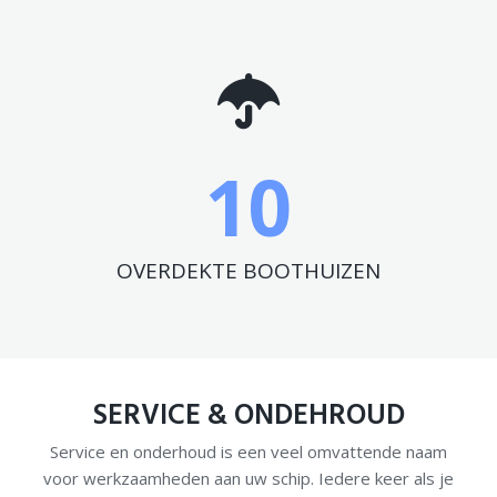
10
OVERDEKTE BOOTHUIZEN
SERVICE & ONDEHROUD
Service en onderhoud is een veel omvattende naam
voor werkzaamheden aan uw schip. Iedere keer als je