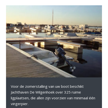
Voor de zomerstalling van uw boot beschikt
Jachthaven De Wilgenhoek over 325 ruime
ligplaatsen, die allen zijn voorzien van minimaal één
vingerpier.