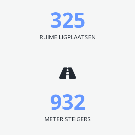
325
RUIME LIGPLAATSEN
932
METER STEIGERS