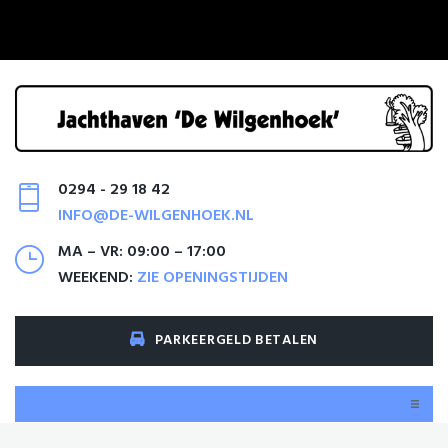
0294 - 29 18 42
INFO@DE-WILGENHOEK.NL
MA – VR: 09:00 – 17:00
WEEKEND:
ZIE OPENINGSTIJDEN
PARKEERGELD BETALEN