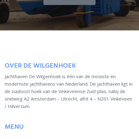
OVER DE WILGENHOEK
Jachthaven De Wilgenhoek is één van de mooiste en
modernste jachthavens van Nederland. De jachthaven ligt in
de zuidoost hoek van de Vinkeveense Zuid-plas, nabij de
snelweg A2 Amsterdam – Utrecht, afrit 4 – N201 Vinkeveen
/ Hilversum.
MENU