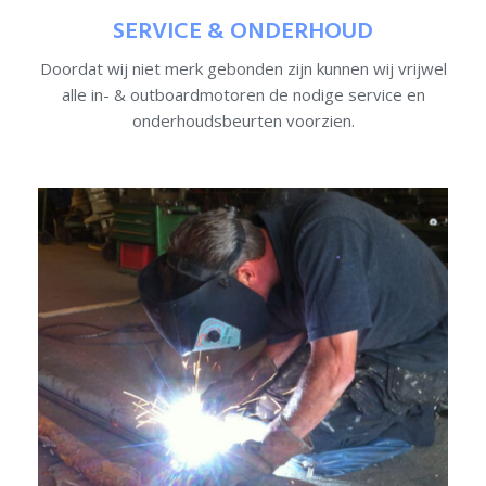
SERVICE & ONDERHOUD
Doordat wij niet merk gebonden zijn kunnen wij vrijwel
alle in- & outboardmotoren de nodige service en
onderhoudsbeurten voorzien.