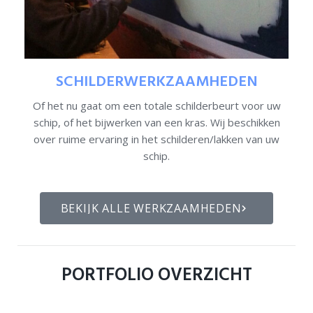
SCHILDERWERKZAAMHEDEN
Of het nu gaat om een totale schilderbeurt voor uw
schip, of het bijwerken van een kras. Wij beschikken
over ruime ervaring in het schilderen/lakken van uw
schip.
BEKIJK ALLE WERKZAAMHEDEN
PORTFOLIO OVERZICHT