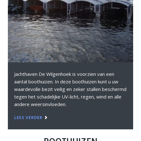
Jachthaven De Wilgenhoek is voorzien van een
aantal boothuizen. In deze boothuizen kunt u uw
waardevolle bezit veilig en zeker stallen beschermd
tegen het schadelijke UV-licht, regen, wind en alle
andere weersinvloeden.
LEES VERDER