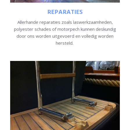
REPARATIES
Allerhande reparaties zoals laswerkzaamheden,
polyester schades of motorpech kunnen deskundig
door ons worden uitgevoerd en volledig worden
hersteld.