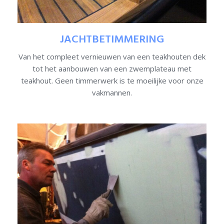
JACHTBETIMMERING
Van het compleet vernieuwen van een teakhouten dek
tot het aanbouwen van een zwemplateau met
teakhout. Geen timmerwerk is te moeilijke voor onze
vakmannen.