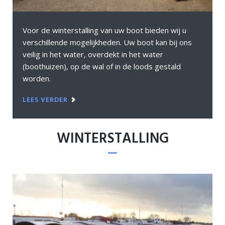
Voor de winterstalling van uw boot bieden wij u
verschillende mogelijkheden. Uw boot kan bij ons
veilig in het water, overdekt in het water
(boothuizen), op de wal of in de loods gestald
worden.
LEES VERDER
WINTERSTALLING