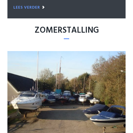
LEES VERDER
ZOMERSTALLING