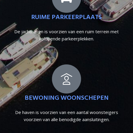
RUIME PARKEERPLAATS
De jachthaven is voorzien van een ruim terrein met
voldoende parkeerplekken.
BEWONING WOONSCHEPEN
De haven is voorzien van een aantal woonsteigers
voorzien van alle benodigde aansluitingen.