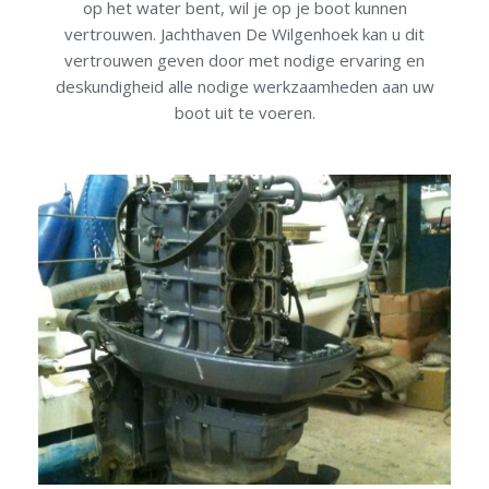
op het water bent, wil je op je boot kunnen
vertrouwen. Jachthaven De Wilgenhoek kan u dit
vertrouwen geven door met nodige ervaring en
deskundigheid alle nodige werkzaamheden aan uw
boot uit te voeren.