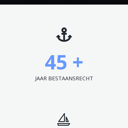
45
 +
JAAR BESTAANSRECHT