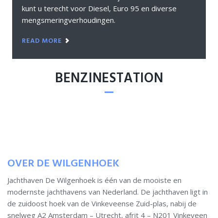
kunt u terecht voor Diesel, Euro 95 en diverse
mengsmeringverhoudingen.
READ MORE
BENZINESTATION
OVER DE WILGENHOEK
Jachthaven De Wilgenhoek is één van de mooiste en
modernste jachthavens van Nederland. De jachthaven ligt in
de zuidoost hoek van de Vinkeveense Zuid-plas, nabij de
snelweg A2 Amsterdam – Utrecht, afrit 4 – N201 Vinkeveen