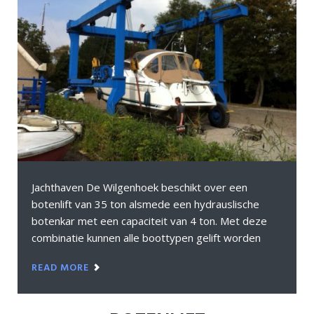
Jachthaven De Wilgenhoek beschikt over een
botenlift van 35 ton alsmede een hydrauslische
botenkar met een capaciteit van 4 ton. Met deze
combinatie kunnen alle boottypen gelift worden
READ MORE