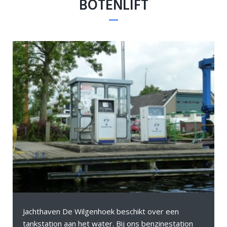
BOTENLIFT
Jachthaven De Wilgenhoek beschikt over een
tankstation aan het water. Bij ons benzinestation