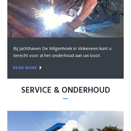
Bij Jachthaven De Wilgenhoek in Vinkeveen kunt u
terecht voor al het onderhoud aan uw boot.
READ MORE
SERVICE & ONDERHOUD