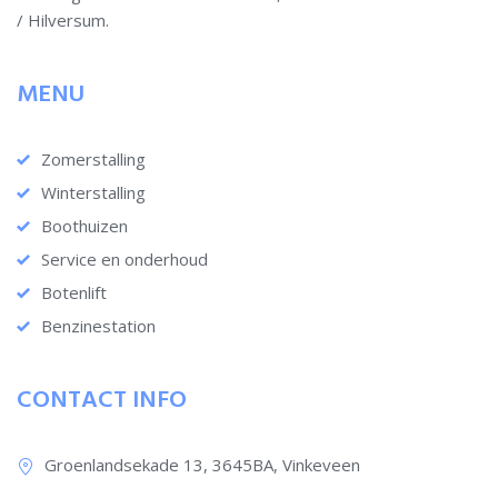
/ Hilversum.
MENU
Zomerstalling
Winterstalling
Boothuizen
Service en onderhoud
Botenlift
Benzinestation
CONTACT INFO
Groenlandsekade 13, 3645BA, Vinkeveen