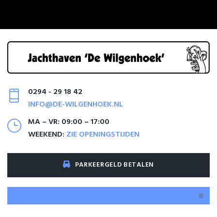
0294 - 29 18 42
INFO@DE-WILGENHOEK.NL
MA – VR: 09:00 – 17:00
WEEKEND:
ZIE OPENINGSTIJDEN
PARKEERGELD BETALEN