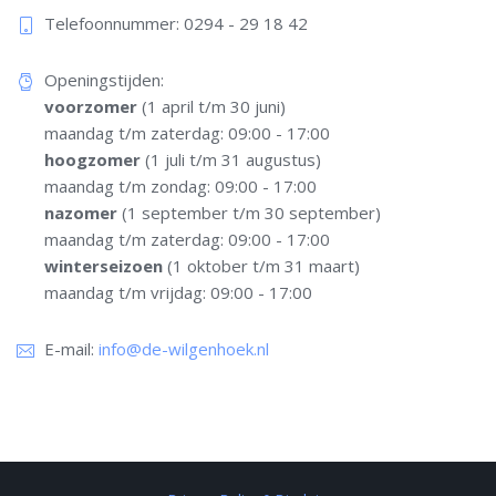
Telefoonnummer: 0294 - 29 18 42​
Openingstijden:
voorzomer
(1 april t/m 30 juni)
maandag t/m zaterdag: 09:00 - 17:00
hoogzomer
(1 juli t/m 31 augustus)
maandag t/m zondag: 09:00 - 17:00
nazomer
(1 september t/m 30 september)
maandag t/m zaterdag: 09:00 - 17:00
winterseizoen
(1 oktober t/m 31 maart)
maandag t/m vrijdag: 09:00 - 17:00
E-mail:
info@de-wilgenhoek.nl