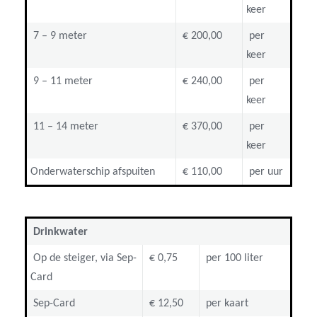
keer
7 – 9 meter
€ 200,00
per
keer
9 – 11 meter
€ 240,00
per
keer
11 – 14 meter
€ 370,00
per
keer
Onderwaterschip afspuiten
€ 110,00
per uur
Drinkwater
Op de steiger, via Sep-
€ 0,75
per 100 liter
Card
Sep-Card
€ 12,50
per kaart