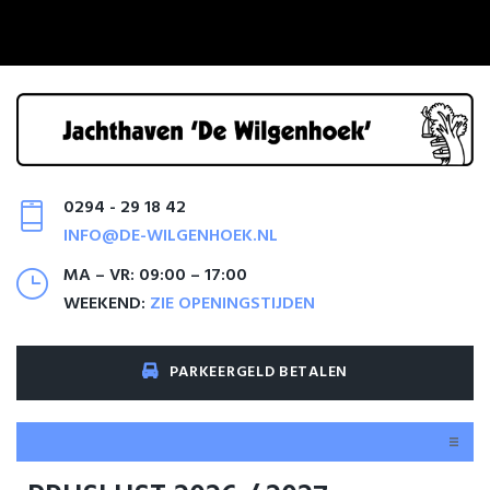
0294 - 29 18 42
INFO@DE-WILGENHOEK.NL
MA – VR: 09:00 – 17:00
WEEKEND:
ZIE OPENINGSTIJDEN
PARKEERGELD BETALEN