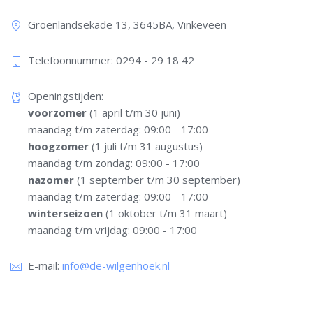
Groenlandsekade 13, 3645BA, Vinkeveen
Telefoonnummer: 0294 - 29 18 42​
Openingstijden:
voorzomer
(1 april t/m 30 juni)
maandag t/m zaterdag: 09:00 - 17:00
hoogzomer
(1 juli t/m 31 augustus)
maandag t/m zondag: 09:00 - 17:00
nazomer
(1 september t/m 30 september)
maandag t/m zaterdag: 09:00 - 17:00
winterseizoen
(1 oktober t/m 31 maart)
maandag t/m vrijdag: 09:00 - 17:00
E-mail:
info@de-wilgenhoek.nl