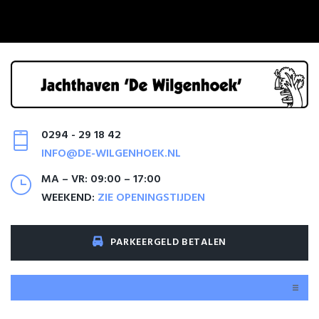
0294 - 29 18 42
INFO@DE-WILGENHOEK.NL
MA – VR: 09:00 – 17:00
WEEKEND:
ZIE OPENINGSTIJDEN
PARKEERGELD BETALEN