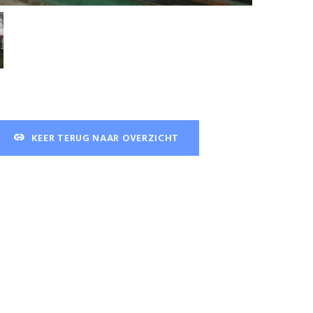
KEER TERUG NAAR OVERZICHT