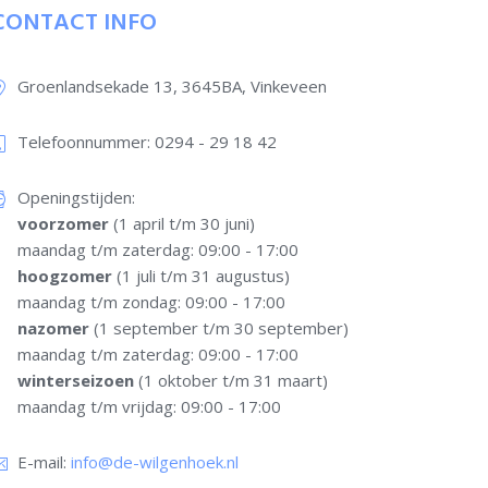
CONTACT INFO
Groenlandsekade 13, 3645BA, Vinkeveen
Telefoonnummer: 0294 - 29 18 42​
Openingstijden:
voorzomer
(1 april t/m 30 juni)
maandag t/m zaterdag: 09:00 - 17:00
hoogzomer
(1 juli t/m 31 augustus)
maandag t/m zondag: 09:00 - 17:00
nazomer
(1 september t/m 30 september)
maandag t/m zaterdag: 09:00 - 17:00
winterseizoen
(1 oktober t/m 31 maart)
maandag t/m vrijdag: 09:00 - 17:00
E-mail:
info@de-wilgenhoek.nl