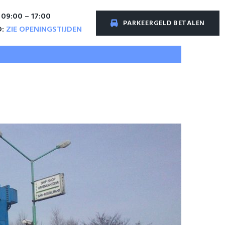
 09:00 – 17:00
PARKEERGELD BETALEN
D:
ZIE OPENINGSTIJDEN