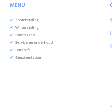
MENU
Zomerstalling
Winterstalling
Boothuizen
Service en onderhoud
Botenlift
Benzinestation