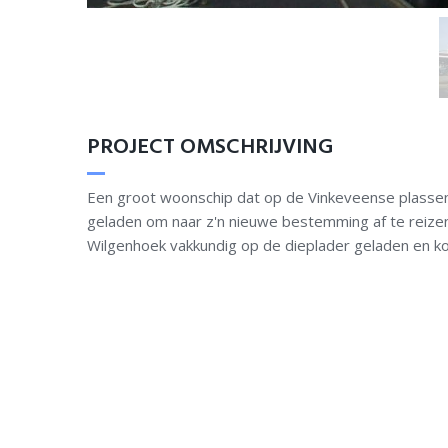
PROJECT OMSCHRIJVING
Een groot woonschip dat op de Vinkeveense plasse
geladen om naar z'n nieuwe bestemming af te reizen
Wilgenhoek vakkundig op de dieplader geladen en ko