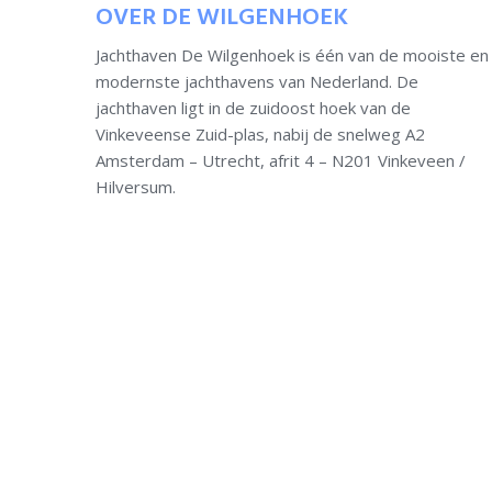
OVER DE WILGENHOEK
Jachthaven De Wilgenhoek is één van de mooiste en
modernste jachthavens van Nederland. De
jachthaven ligt in de zuidoost hoek van de
Vinkeveense Zuid-plas, nabij de snelweg A2
Amsterdam – Utrecht, afrit 4 – N201 Vinkeveen /
Hilversum.