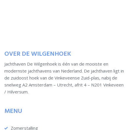
OVER DE WILGENHOEK
Jachthaven De Wilgenhoek is één van de mooiste en
modernste jachthavens van Nederland. De jachthaven ligt in
de zuidoost hoek van de Vinkeveense Zuid-plas, nabij de
snelweg A2 Amsterdam – Utrecht, afrit 4 – N201 Vinkeveen
/ Hilversum.
MENU
Zomerstalling