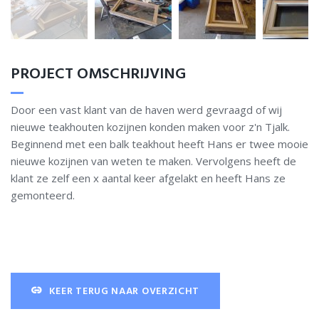
PROJECT OMSCHRIJVING
Door een vast klant van de haven werd gevraagd of wij
nieuwe teakhouten kozijnen konden maken voor z'n Tjalk.
Beginnend met een balk teakhout heeft Hans er twee mooie
nieuwe kozijnen van weten te maken. Vervolgens heeft de
klant ze zelf een x aantal keer afgelakt en heeft Hans ze
gemonteerd.
KEER TERUG NAAR OVERZICHT