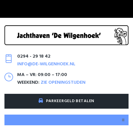
0294 - 29 18 42
INFO@DE-WILGENHOEK.NL
MA – VR: 09:00 – 17:00
WEEKEND:
ZIE OPENINGSTIJDEN
PARKEERGELD BETALEN