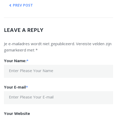
PREV POST
LEAVE A REPLY
Je e-mailadres wordt niet gepubliceerd.
Vereiste velden zijn
gemarkeerd met
*
Your Name:
*
Your E-mail
*
Your Website