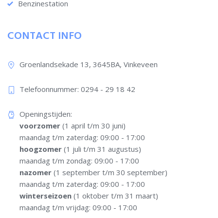
Benzinestation
CONTACT INFO
Groenlandsekade 13, 3645BA, Vinkeveen
Telefoonnummer: 0294 - 29 18 42​
Openingstijden:
voorzomer
(1 april t/m 30 juni)
maandag t/m zaterdag: 09:00 - 17:00
hoogzomer
(1 juli t/m 31 augustus)
maandag t/m zondag: 09:00 - 17:00
nazomer
(1 september t/m 30 september)
maandag t/m zaterdag: 09:00 - 17:00
winterseizoen
(1 oktober t/m 31 maart)
maandag t/m vrijdag: 09:00 - 17:00