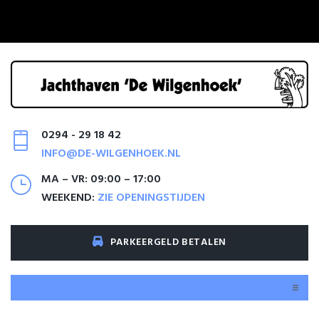
0294 - 29 18 42
INFO@DE-WILGENHOEK.NL
MA – VR: 09:00 – 17:00
WEEKEND:
ZIE OPENINGSTIJDEN
PARKEERGELD BETALEN