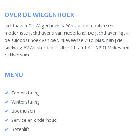
OVER DE WILGENHOEK
Jachthaven De Wilgenhoek is één van de mooiste en
modernste jachthavens van Nederland. De jachthaven ligt in
de zuidoost hoek van de Vinkeveense Zuid-plas, nabij de
snelweg A2 Amsterdam – Utrecht, afrit 4 – N201 Vinkeveen
/ Hilversum.
MENU
Zomerstalling
Winterstalling
Boothuizen
Service en onderhoud
Botenlift