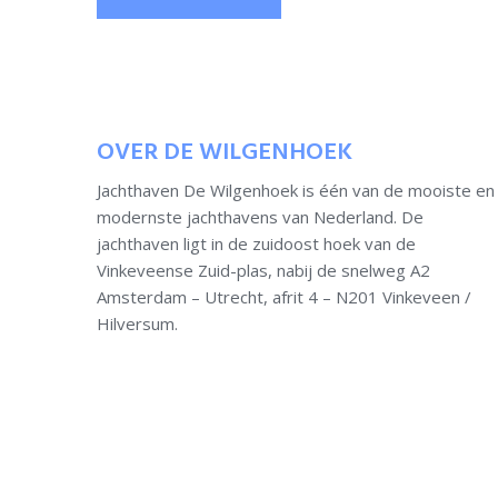
OVER DE WILGENHOEK
Jachthaven De Wilgenhoek is één van de mooiste en
modernste jachthavens van Nederland. De
jachthaven ligt in de zuidoost hoek van de
Vinkeveense Zuid-plas, nabij de snelweg A2
Amsterdam – Utrecht, afrit 4 – N201 Vinkeveen /
Hilversum.