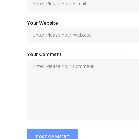
Your Website
Your Comment