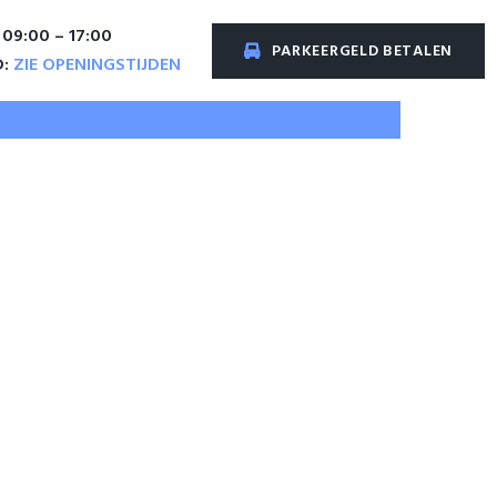
 09:00 – 17:00
PARKEERGELD BETALEN
D:
ZIE OPENINGSTIJDEN