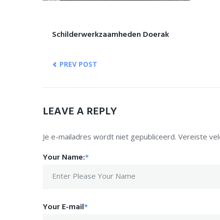
Schilderwerkzaamheden Doerak
PREV POST
LEAVE A REPLY
Je e-mailadres wordt niet gepubliceerd.
Vereiste ve
Your Name:
*
Your E-mail
*