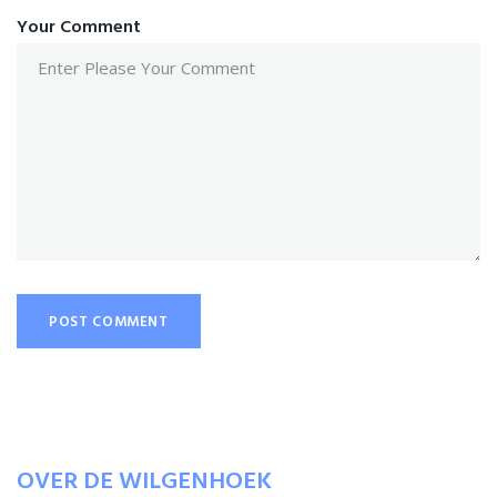
Your Comment
OVER DE WILGENHOEK