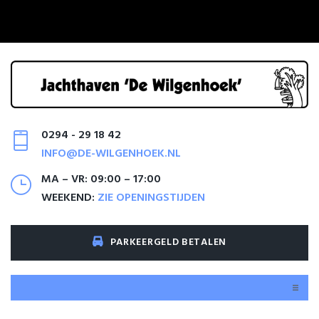
0294 - 29 18 42
INFO@DE-WILGENHOEK.NL
MA – VR: 09:00 – 17:00
WEEKEND:
ZIE OPENINGSTIJDEN
PARKEERGELD BETALEN