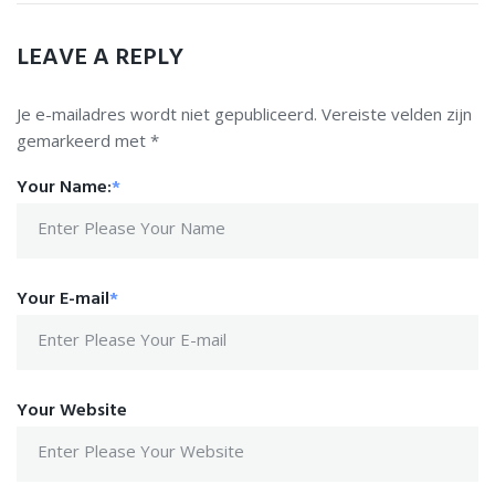
LEAVE A REPLY
Je e-mailadres wordt niet gepubliceerd.
Vereiste velden zijn
gemarkeerd met
*
Your Name:
*
Your E-mail
*
Your Website