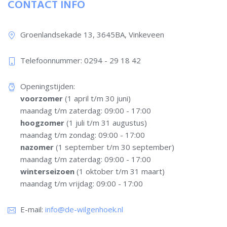
CONTACT INFO
Groenlandsekade 13, 3645BA, Vinkeveen
Telefoonnummer: 0294 - 29 18 42​
Openingstijden:
voorzomer
(1 april t/m 30 juni)
maandag t/m zaterdag: 09:00 - 17:00
hoogzomer
(1 juli t/m 31 augustus)
maandag t/m zondag: 09:00 - 17:00
nazomer
(1 september t/m 30 september)
maandag t/m zaterdag: 09:00 - 17:00
winterseizoen
(1 oktober t/m 31 maart)
maandag t/m vrijdag: 09:00 - 17:00
E-mail:
info@de-wilgenhoek.nl