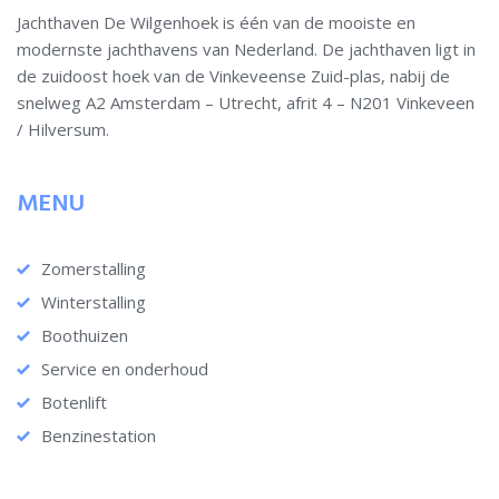
Jachthaven De Wilgenhoek is één van de mooiste en
modernste jachthavens van Nederland. De jachthaven ligt in
de zuidoost hoek van de Vinkeveense Zuid-plas, nabij de
snelweg A2 Amsterdam – Utrecht, afrit 4 – N201 Vinkeveen
/ Hilversum.
MENU
Zomerstalling
Winterstalling
Boothuizen
Service en onderhoud
Botenlift
Benzinestation