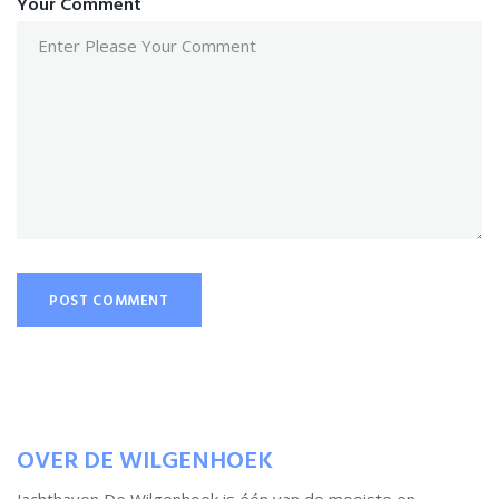
Your Comment
OVER DE WILGENHOEK