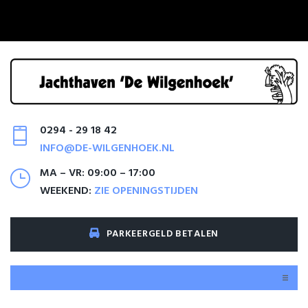
0294 - 29 18 42
INFO@DE-WILGENHOEK.NL
MA – VR: 09:00 – 17:00
WEEKEND:
ZIE OPENINGSTIJDEN
PARKEERGELD BETALEN