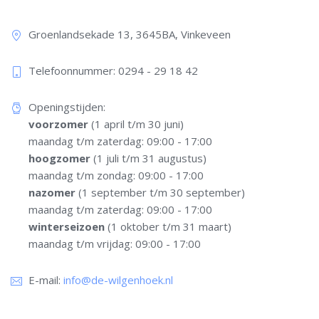
Groenlandsekade 13, 3645BA, Vinkeveen
Telefoonnummer: 0294 - 29 18 42​
Openingstijden:
voorzomer
(1 april t/m 30 juni)
maandag t/m zaterdag: 09:00 - 17:00
hoogzomer
(1 juli t/m 31 augustus)
maandag t/m zondag: 09:00 - 17:00
nazomer
(1 september t/m 30 september)
maandag t/m zaterdag: 09:00 - 17:00
winterseizoen
(1 oktober t/m 31 maart)
maandag t/m vrijdag: 09:00 - 17:00
E-mail:
info@de-wilgenhoek.nl