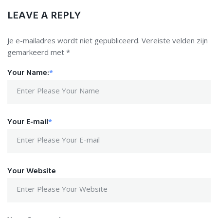
LEAVE A REPLY
Je e-mailadres wordt niet gepubliceerd.
Vereiste velden zijn
gemarkeerd met
*
Your Name:
*
Your E-mail
*
Your Website