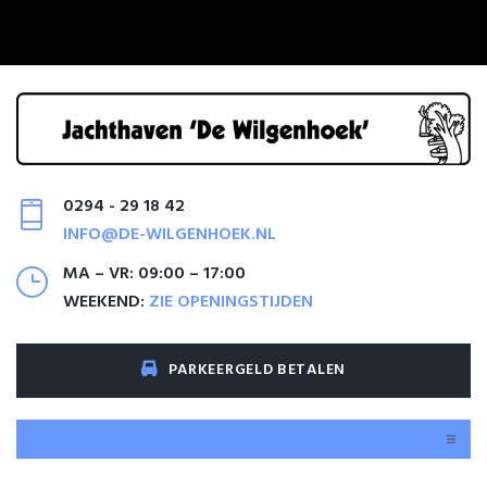
0294 - 29 18 42
INFO@DE-WILGENHOEK.NL
MA – VR: 09:00 – 17:00
WEEKEND:
ZIE OPENINGSTIJDEN
PARKEERGELD BETALEN