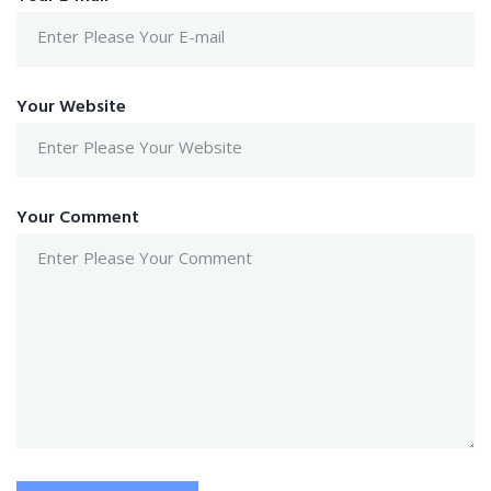
Your Website
Your Comment