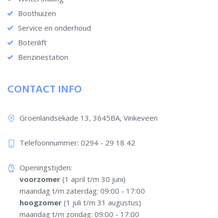
Boothuizen
Service en onderhoud
Botenlift
Benzinestation
CONTACT INFO
Groenlandsekade 13, 3645BA, Vinkeveen
Telefoonnummer: 0294 - 29 18 42​
Openingstijden:
voorzomer
(1 april t/m 30 juni)
maandag t/m zaterdag: 09:00 - 17:00
hoogzomer
(1 juli t/m 31 augustus)
maandag t/m zondag: 09:00 - 17:00