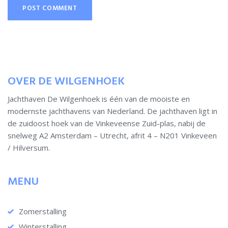
OVER DE WILGENHOEK
Jachthaven De Wilgenhoek is één van de mooiste en
modernste jachthavens van Nederland. De jachthaven ligt in
de zuidoost hoek van de Vinkeveense Zuid-plas, nabij de
snelweg A2 Amsterdam – Utrecht, afrit 4 – N201 Vinkeveen
/ Hilversum.
MENU
Zomerstalling
Winterstalling